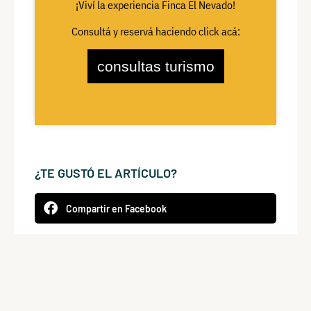
¡Viví la experiencia
Finca El Nevado!
Consultá y reservá haciendo click acá:
consultas turismo
¿TE GUSTÓ EL ARTÍCULO?
Compartir en Facebook
Compartir en Twitter
Compartir en LinkedIn