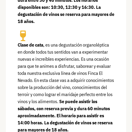
disponibles son: 10:30, 12:30 y 16:30. La
degustación de vinos se reserva para mayores de
18 años.
Clase de cata
, es una degustación organoléptica
en donde todos tus sentidos van a experimentar
nuevas e increíbles experiencias. Es una ocasión
para que te animes a disfrutar, saborear y evaluar
toda nuestra exclusiva línea de vinos Finca El
Nevado. En esta clase vas a adquirir conocimientos
sobre la producción del vino, conocimientos del
terroir y como lograr el maridaje perfecto entre los
vinos y los alimentos.
Se puede asistir los
sábados, con reserva previa y dura 60 minutos
aproximadamente. El horario para asistir es
14:00 horas. La degustación de vinos se reserva
para mayores de 18 años.