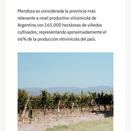
Mendoza es considerada la provincia más
relevante a nivel productivo vitivinícola de
Argentina con 165.000 hectáreas de viñedos
cultivados, representando aproximadamente el
66% de la producción vitivinícola del país.