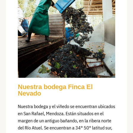
Nuestra bodega Finca El
Nevado
Nuestra bodega y el viñedo se encuentran ubicados
en San Rafael, Mendoza. Están situados en el
margen de un antiguo bañando, en la ribera norte
del Río Atuel. Se encuentran a 34° 50° latitud sur,