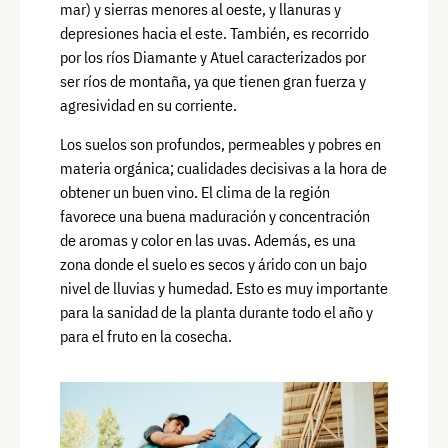
mar) y sierras menores al oeste, y llanuras y
depresiones hacia el este. También, es recorrido
por los ríos Diamante y Atuel caracterizados por
ser ríos de montaña, ya que tienen gran fuerza y
agresividad en su corriente.
Los suelos son profundos, permeables y pobres en
materia orgánica; cualidades decisivas a la hora de
obtener un buen vino. El clima de la región
favorece una buena maduración y concentración
de aromas y color en las uvas. Además, es una
zona donde el suelo es secos y árido con un bajo
nivel de lluvias y humedad. Esto es muy importante
para la sanidad de la planta durante todo el año y
para el fruto en la cosecha.