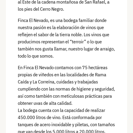
al Este de la cadena montañosa de San Rafael, a
los pies del Cerro Negro.
Finca El Nevado, es una bodega familiar donde
nuestra pasión es la elaboración de vinos que
reflejen el sabor de la tierra noble. Los vinos que
producimos representan el “terroir” o lo que
también nos gusta llamar, nuestro lugar de arraigo,
todo lo que somos.
En Finca El Nevado contamos con 75 hectáreas
propias de viñedos en las localidades de Rama
Caída y La Correína, cuidadas y trabajadas
cumpliendo con las normas de higiene y seguridad,
así como también con meticulosas prácticas para
obtener uvas de alta calidad.
La bodega cuenta con la capacidad de realizar
450.000 litros de vino. Está conformada por
tanques de acero inoxidable y piletas, con tamaños
que van desde los 5.000 litros a 20.000 litros,