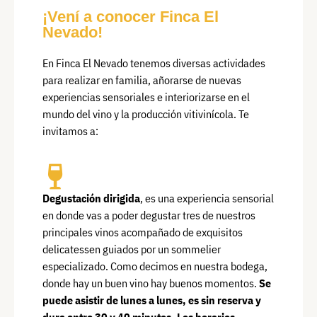
¡Vení a conocer Finca El
Nevado!
En Finca El Nevado tenemos diversas actividades
para realizar en familia, añorarse de nuevas
experiencias sensoriales e interiorizarse en el
mundo del vino y la producción vitivinícola. Te
invitamos a:
Degustación dirigida
, es una experiencia sensorial
en donde vas a poder degustar tres de nuestros
principales vinos acompañado de exquisitos
delicatessen guiados por un sommelier
especializado. Como decimos en nuestra bodega,
donde hay un buen vino hay buenos momentos.
Se
puede asistir de lunes a lunes, es sin reserva y
dura entre 30 y 40 minutos. Los horarios