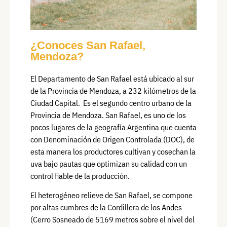
¿Conoces San Rafael,
Mendoza?
El Departamento de San Rafael está ubicado al sur
de la Provincia de Mendoza, a 232 kilómetros de la
Ciudad Capital. Es el segundo centro urbano de la
Provincia de Mendoza. San Rafael, es uno de los
pocos lugares de la geografía Argentina que cuenta
con Denominación de Origen Controlada (DOC), de
esta manera los productores cultivan y cosechan la
uva bajo pautas que optimizan su calidad con un
control fiable de la producción.
El heterogéneo relieve de San Rafael, se compone
por altas cumbres de la Cordillera de los Andes
(Cerro Sosneado de 5169 metros sobre el nivel del