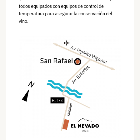
todos equipados con equipos de control de
temperatura para asegurar la conservación del
vino.