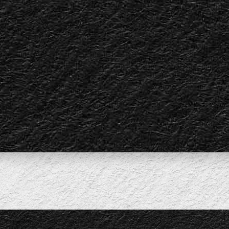
Lo quiero