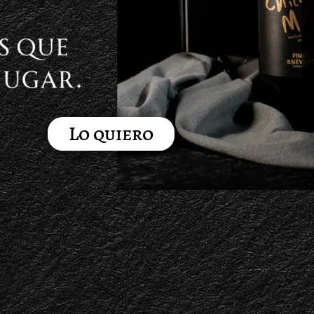
Lo quiero