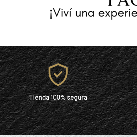
Tienda 100% segura