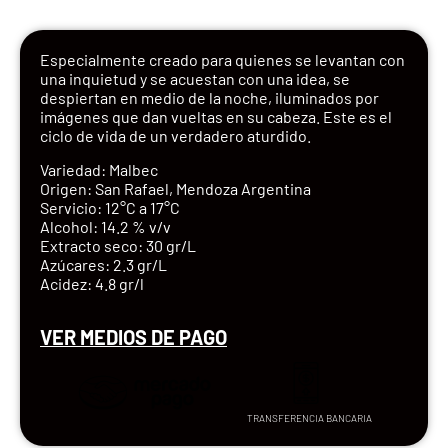
Especialmente creado para quienes se levantan con
una inquietud y se acuestan con una idea, se
despiertan en medio de la noche, iluminados por
imágenes que dan vueltas en su cabeza. Este es el
ciclo de vida de un verdadero aturdido.
Variedad: Malbec
Origen: San Rafael, Mendoza Argentina
Servicio: 12°C a 17°C
Alcohol: 14.2 % v/v
Extracto seco: 30 gr/L
Azúcares: 2.3 gr/L
Acidez: 4.8 gr/l
VER MEDIOS DE PAGO
TRANSFERENCIA BANCARIA